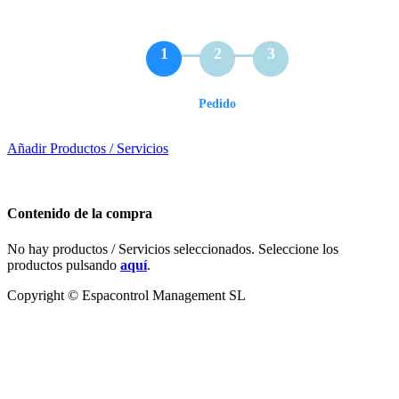
1
2
3
Pedido
Añadir Productos / Servicios
Contenido de la compra
No hay productos / Servicios seleccionados. Seleccione los
productos pulsando
aquí
.
Copyright © Espacontrol Management SL